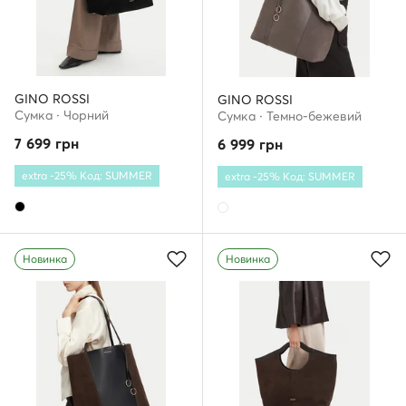
GINO ROSSI
GINO ROSSI
Сумка · Чорний
Сумка · Темно-бежевий
7 699
грн
6 999
грн
extra -25% Код: SUMMER
extra -25% Код: SUMMER
Новинка
Новинка