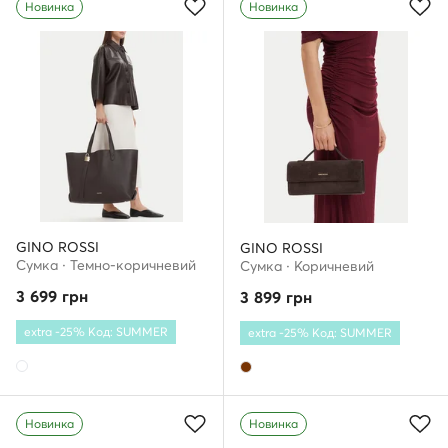
Новинка
Новинка
GINO ROSSI
GINO ROSSI
Сумка · Темно-коричневий
Сумка · Коричневий
3 699
грн
3 899
грн
extra -25% Код: SUMMER
extra -25% Код: SUMMER
Новинка
Новинка