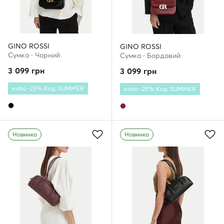
GINO ROSSI
GINO ROSSI
Сумка · Чорний
Сумка · Бордовий
3 099
грн
3 099
грн
extra -25% Код: SUMMER
extra -25% Код: SUMMER
Новинка
Новинка