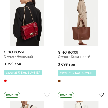
GINO ROSSI
GINO ROSSI
Сумка · Червоний
Сумка · Коричневий
3 299
грн
3 699
грн
extra -25% Код: SUMMER
extra -25% Код: SUMMER
Новинка
Новинка