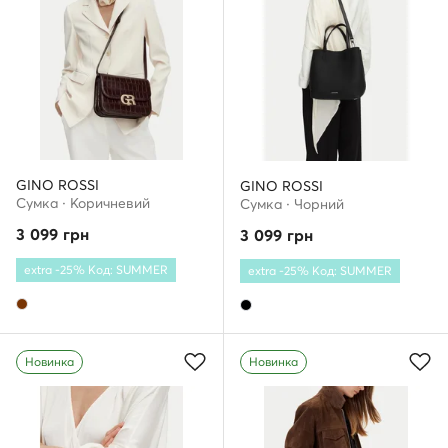
GINO ROSSI
GINO ROSSI
Сумка · Коричневий
Сумка · Чорний
3 099
грн
3 099
грн
extra -25% Код: SUMMER
extra -25% Код: SUMMER
Новинка
Новинка