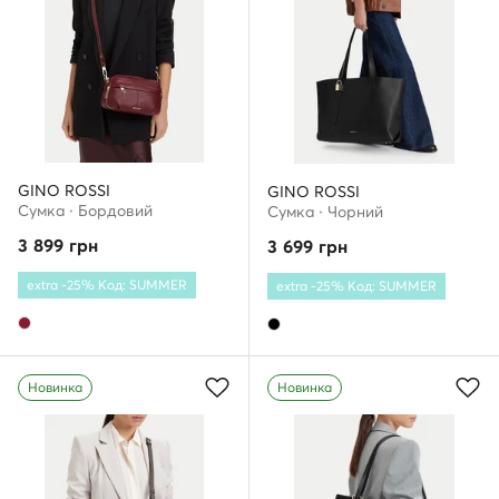
GINO ROSSI
GINO ROSSI
Сумка · Бордовий
Сумка · Чорний
3 899
грн
3 699
грн
extra -25% Код: SUMMER
extra -25% Код: SUMMER
Новинка
Новинка