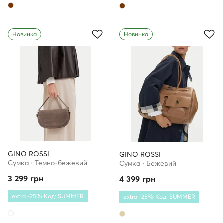
Новинка
Новинка
GINO ROSSI
GINO ROSSI
Сумка · Темно-бежевий
Сумка · Бежевий
3 299
грн
4 399
грн
extra -25% Код: SUMMER
extra -25% Код: SUMMER