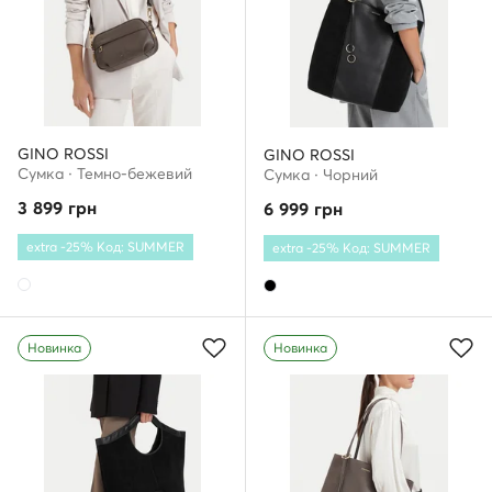
GINO ROSSI
GINO ROSSI
Сумка · Темно-бежевий
Сумка · Чорний
3 899
грн
6 999
грн
extra -25% Код: SUMMER
extra -25% Код: SUMMER
Новинка
Новинка