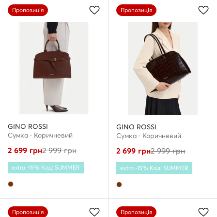
Пропозиція
Пропозиція
GINO ROSSI
GINO ROSSI
Сумка · Коричневий
Сумка · Коричневий
2 699
грн
2 999
грн
2 699
грн
2 999
грн
extra -15% Код: SUMMER
extra -15% Код: SUMMER
Пропозиція
Пропозиція