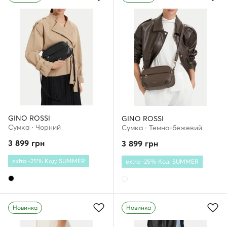
GINO ROSSI
GINO ROSSI
Сумка · Чорний
Сумка · Темно-бежевий
3 899
грн
3 899
грн
extra -25% Код: SUMMER
extra -25% Код: SUMMER
Новинка
Новинка