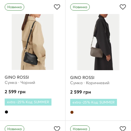
Новинка
Новинка
GINO ROSSI
GINO ROSSI
Сумка · Чорний
Сумка · Коричневий
2 599
грн
2 599
грн
extra -25% Код: SUMMER
extra -25% Код: SUMMER
Новинка
Новинка