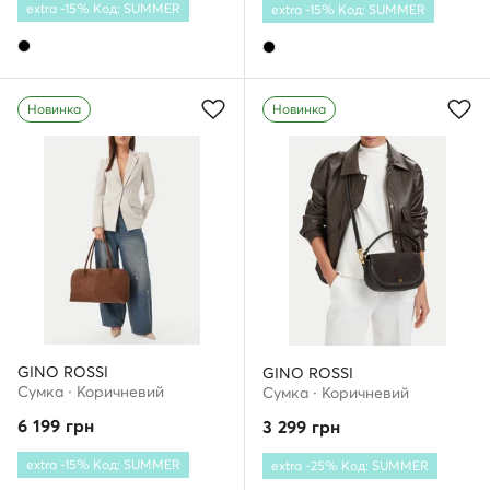
extra -15% Код: SUMMER
extra -15% Код: SUMMER
Новинка
Новинка
GINO ROSSI
GINO ROSSI
Сумка · Коричневий
Сумка · Коричневий
6 199
грн
3 299
грн
extra -15% Код: SUMMER
extra -25% Код: SUMMER