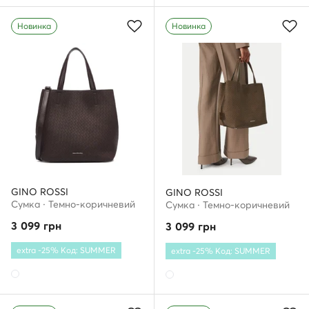
Новинка
Новинка
GINO ROSSI
GINO ROSSI
Сумка · Темно-коричневий
Сумка · Темно-коричневий
3 099
грн
3 099
грн
extra -25% Код: SUMMER
extra -25% Код: SUMMER