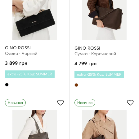
GINO ROSSI
GINO ROSSI
Сумка · Чорний
Сумка · Коричневий
3 899
грн
4 799
грн
extra -25% Код: SUMMER
extra -25% Код: SUMMER
Новинка
Новинка