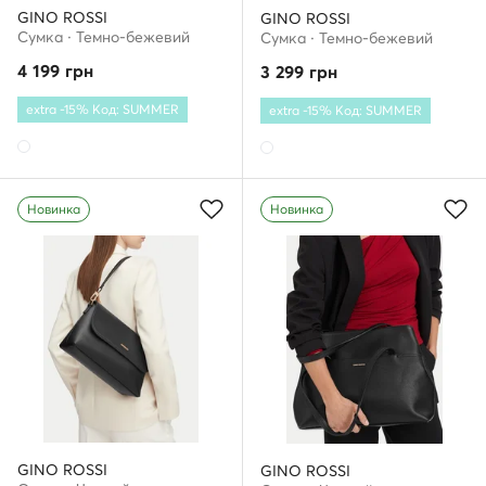
GINO ROSSI
GINO ROSSI
Сумка · Темно-бежевий
Сумка · Темно-бежевий
4 199
грн
3 299
грн
extra -15% Код: SUMMER
extra -15% Код: SUMMER
Новинка
Новинка
GINO ROSSI
GINO ROSSI