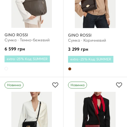
GINO ROSSI
GINO ROSSI
Сумка · Темно-бежевий
Сумка · Коричневий
6 599
грн
3 299
грн
extra -25% Код: SUMMER
extra -25% Код: SUMMER
Новинка
Новинка