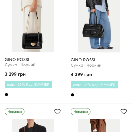
GINO ROSSI
GINO ROSSI
Сумка · Чорний
Сумка · Чорний
3 299
грн
4 399
грн
extra -25% Код: SUMMER
extra -25% Код: SUMMER
Новинка
Новинка