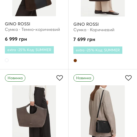
GINO ROSSI
GINO ROSSI
Сумка · Темно-коричневий
Сумка · Коричневий
6 999
грн
7 699
грн
extra -25% Код: SUMMER
extra -25% Код: SUMMER
Новинка
Новинка