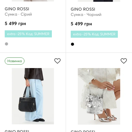
GINO ROSSI
GINO ROSSI
Сумка · Сірий
Сумка · Чорний
5 499
грн
5 499
грн
extra -25% Код: SUMMER
extra -25% Код: SUMMER
Новинка
GINO ROSSI