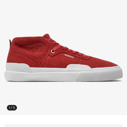
1 / 5