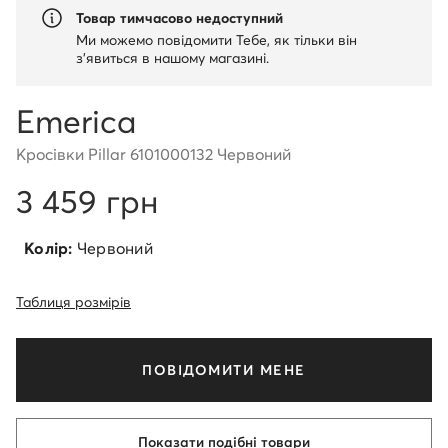
Товар тимчасово недоступний
Ми можемо повідомити Тебе, як тільки він
з'явиться в нашому магазині.
Emerica
Кросівки Pillar 6101000132 Червоний
3 459 грн
Колір:
Червоний
Таблиця розмірів
ПОВІДОМИТИ МЕНЕ
Показати подібні товари