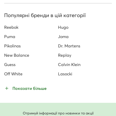
Популярні бренди в цій категорії
Reebok
Hugo
Puma
Joma
Pikolinos
Dr. Martens
New Balance
Replay
Guess
Calvin Klein
Off White
Lasocki
Показати більше
Отримуй інформації про новинки та акції