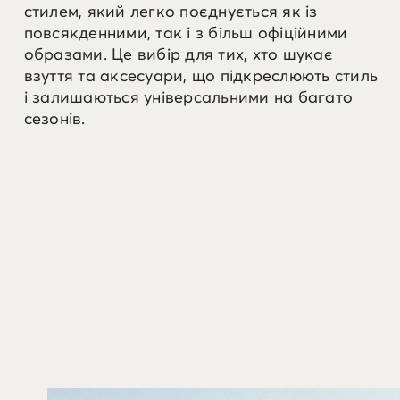
стилем, який легко поєднується як із
повсякденними, так і з більш офіційними
образами. Це вибір для тих, хто шукає
взуття та аксесуари, що підкреслюють стиль
і залишаються універсальними на багато
сезонів.