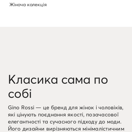
Жіноча колекція
Класика сама по
собі
Gino Rossi — це бренд для жінок і чоловіків,
які цінують поєднання якості, позачасової
елегантності та сучасного підходу до моди.
Його дизайни вирізняються мінімалістичним