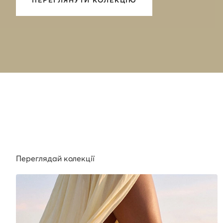
Переглядай колекції