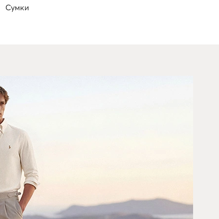
Сумки