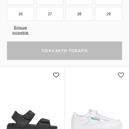
26
27
28
29
Більше
розмірів
ПОКАЗАТИ ТОВАРИ