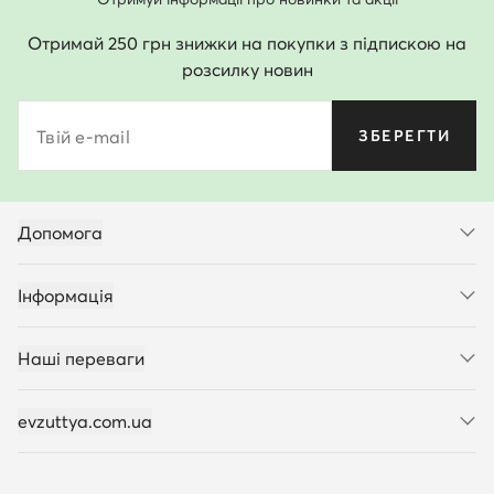
Отримай 250 грн знижки на покупки з підпискою на
розсилку новин
Твій e-mail
ЗБЕРЕГТИ
Допомога
Інформація
Наші переваги
evzuttya.com.ua