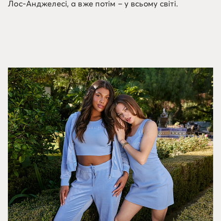
Лос-Анджелесі, а вже потім – у всьому світі.