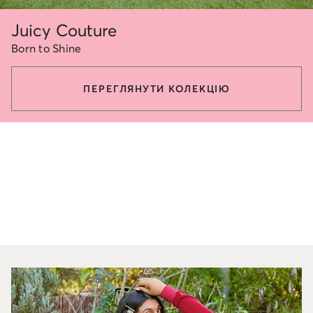
Juicy Couture
Born to Shine
ПЕРЕГЛЯНУТИ КОЛЕКЦІЮ