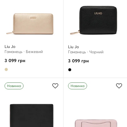
Liu Jo
Liu Jo
Гаманець · Бежевий
Гаманець · Чорний
3 099
грн
3 099
грн
Новинка
Новинка