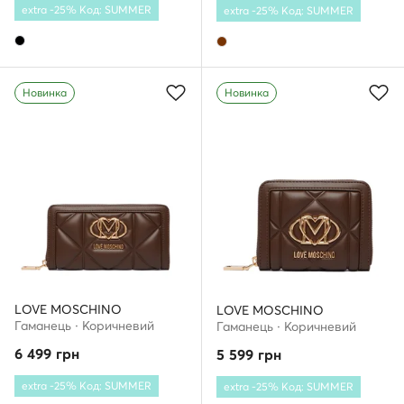
extra -25% Код: SUMMER
extra -25% Код: SUMMER
Новинка
Новинка
LOVE MOSCHINO
LOVE MOSCHINO
Гаманець · Коричневий
Гаманець · Коричневий
6 499
грн
5 599
грн
extra -25% Код: SUMMER
extra -25% Код: SUMMER