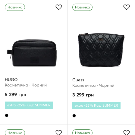
Новинка
Новинка
HUGO
Guess
Косметичка · Чорний
Косметичка · Чорний
5 299
грн
3 299
грн
extra -25% Код: SUMMER
extra -25% Код: SUMMER
Новинка
Новинка