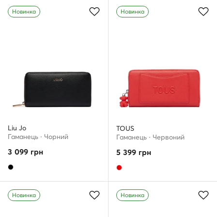
Новинка
Новинка
Liu Jo
TOUS
Гаманець · Чорний
Гаманець · Червоний
3 099
грн
5 399
грн
Новинка
Новинка