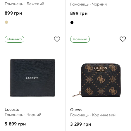
Гаманець · Бежевий
Гаманець · Чорний
899
грн
899
грн
Новинка
Новинка
Lacoste
Guess
Гаманець · Чорний
Гаманець · Коричневий
5 899
грн
3 299
грн