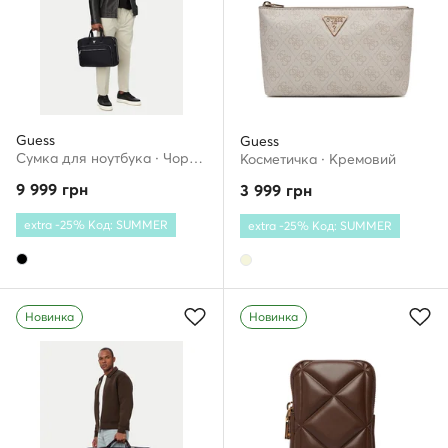
Guess
Guess
Сумка для ноутбука · Чорний
Косметичка · Кремовий
9 999
грн
3 999
грн
extra -25% Код: SUMMER
extra -25% Код: SUMMER
Новинка
Новинка