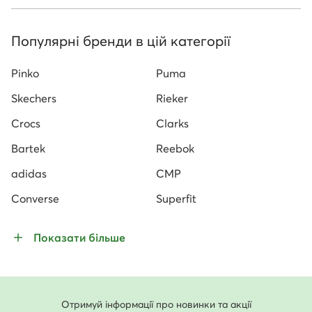
Популярні бренди в цій категорії
Pinko
Puma
Skechers
Rieker
Crocs
Clarks
Bartek
Reebok
adidas
CMP
Converse
Superfit
Показати більше
Отримуй інформації про новинки та акції