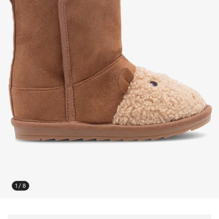
1 / 8