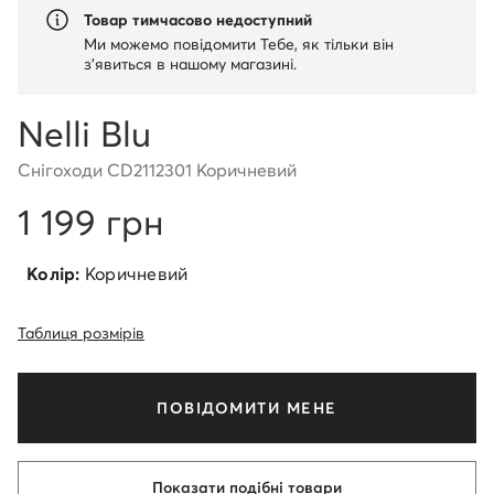
Товар тимчасово недоступний
Ми можемо повідомити Тебе, як тільки він
з'явиться в нашому магазині.
Nelli Blu
Снігоходи CD2112301 Коричневий
1 199 грн
Колір:
Коричневий
Таблиця розмірів
ПОВІДОМИТИ МЕНЕ
Показати подібні товари