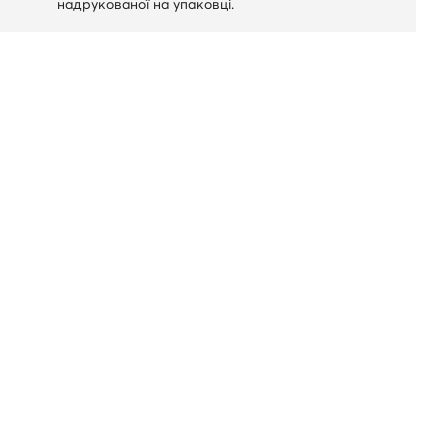
надрукованої на упаковці.