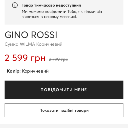
Товар тимчасово недоступний
Ми можемо повідомити Тебе, як тільки він
з'явиться в нашому магазині.
GINO ROSSI
Сумка WILMA Коричневий
2 599 грн
2 799 грн
Колір:
Коричневий
ПОВІДОМИТИ МЕНЕ
Показати подібні товари