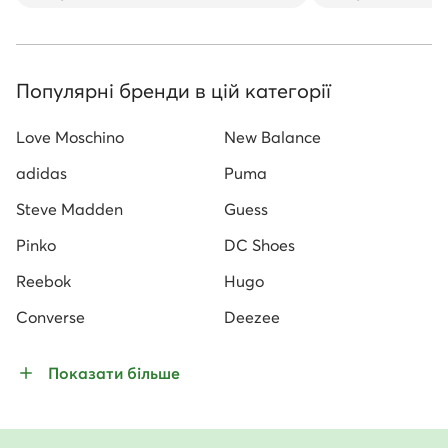
Популярні бренди в цій категорії
Love Moschino
New Balance
adidas
Puma
Steve Madden
Guess
Pinko
DC Shoes
Reebok
Hugo
Converse
Deezee
Показати більше