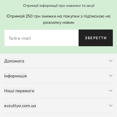
Отримуй інформації про новинки та акції
Отримай 250 грн знижки на покупки з підпискою на
розсилку новин
Твій e-mail
ЗБЕРЕГТИ
Допомога
Інформація
Наші переваги
evzuttya.com.ua