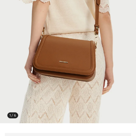
1 / 6