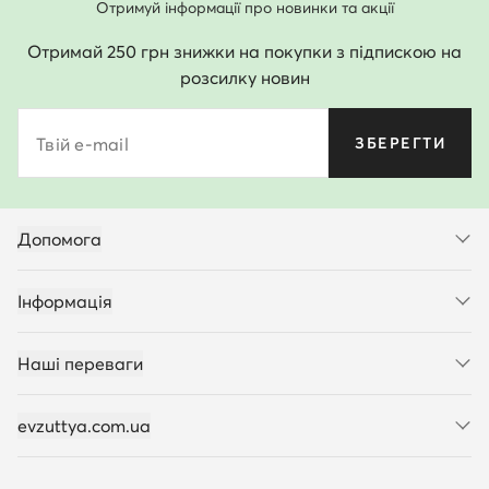
Отримуй інформації про новинки та акції
Отримай 250 грн знижки на покупки з підпискою на
розсилку новин
Твій e-mail
ЗБЕРЕГТИ
Допомога
Інформація
Наші переваги
evzuttya.com.ua