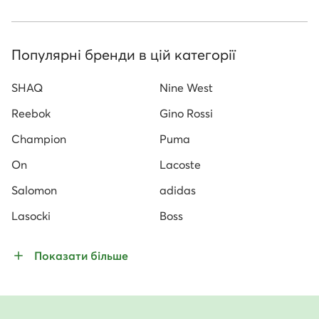
Популярні бренди в цій категорії
SHAQ
Nine West
Reebok
Gino Rossi
Champion
Puma
On
Lacoste
Salomon
adidas
Lasocki
Boss
Показати більше