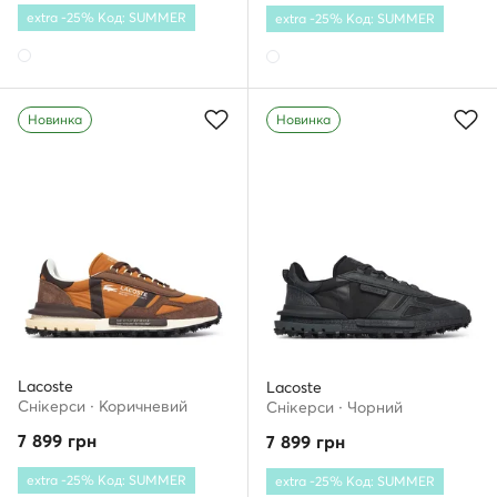
extra -25% Код: SUMMER
extra -25% Код: SUMMER
Новинка
Новинка
Lacoste
Lacoste
Снікерcи · Коричневий
Снікерcи · Чорний
7 899
грн
7 899
грн
extra -25% Код: SUMMER
extra -25% Код: SUMMER