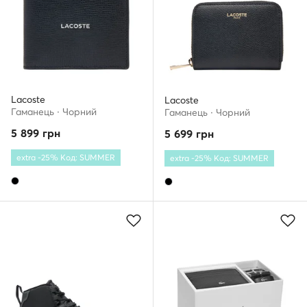
Lacoste
Lacoste
Гаманець · Чорний
Гаманець · Чорний
5 899
грн
5 699
грн
extra -25% Код: SUMMER
extra -25% Код: SUMMER