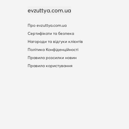
evzuttya.com.ua
Про evzuttya.com.ua
Сертифікати та безпека
Нагороди та відгуки клієнтів
Політика Конфіденційності
Правила розсилки новин
Правила користування