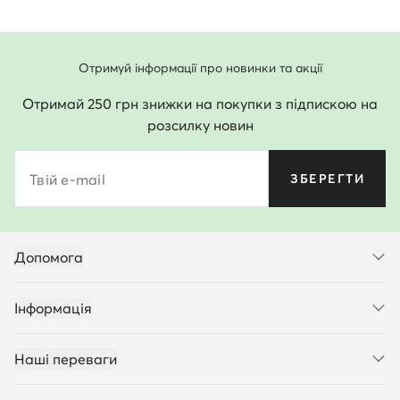
Отримуй інформації про новинки та акції
Отримай 250 грн знижки на покупки з підпискою на
розсилку новин
Твій e-mail
ЗБЕРЕГТИ
Допомога
Інформація
Наші переваги