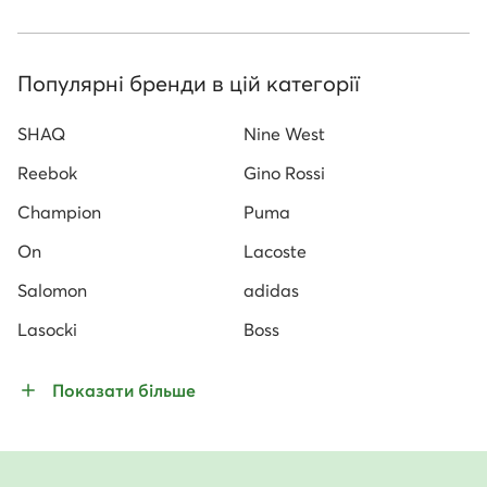
Популярні бренди в цій категорії
SHAQ
Nine West
Reebok
Gino Rossi
Champion
Puma
On
Lacoste
Salomon
adidas
Lasocki
Boss
Показати більше