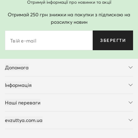
Отримуй інформації про новинки та акції
Отримай 250 грн знижки на покупки з підпискою на
розсилку новин
Твій e-mail
ЗБЕРЕГТИ
Допомога
Інформація
Наші переваги
evzuttya.com.ua