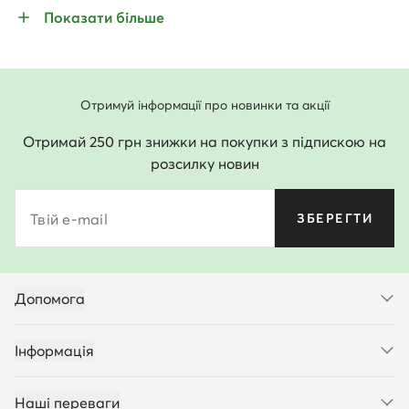
Показати більше
Отримуй інформації про новинки та акції
Отримай 250 грн знижки на покупки з підпискою на
розсилку новин
Твій e-mail
ЗБЕРЕГТИ
Допомога
Інформація
Наші переваги