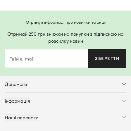
Отримуй інформації про новинки та акції
Отримай 250 грн знижки на покупки з підпискою на
розсилку новин
Твій e-mail
ЗБЕРЕГТИ
Допомога
Інформація
Наші переваги