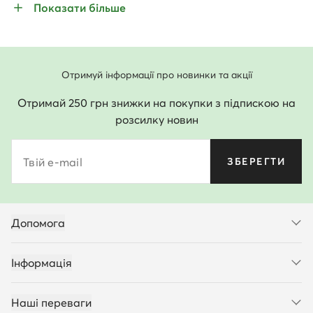
Показати більше
Отримуй інформації про новинки та акції
Отримай 250 грн знижки на покупки з підпискою на
розсилку новин
Твій e-mail
ЗБЕРЕГТИ
Допомога
Інформація
Наші переваги