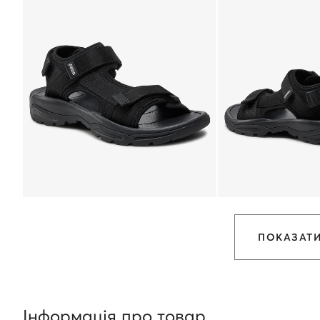
ПОКАЗАТИ
Інформація про товар