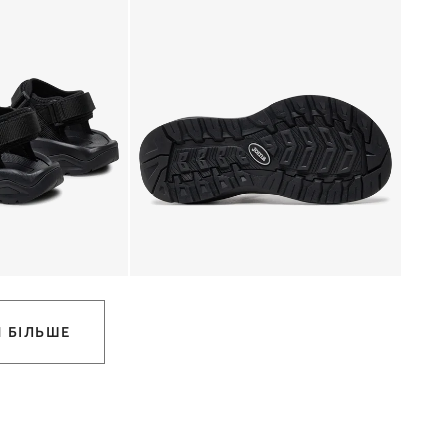
 БІЛЬШЕ