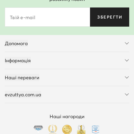
Твій e-mail
ЗБЕРЕГТИ
Допомога
Інформація
Наші переваги
evzuttya.com.ua
Наші нагороди