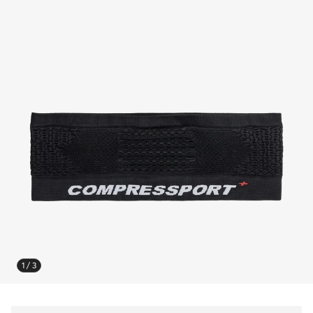
1 / 3