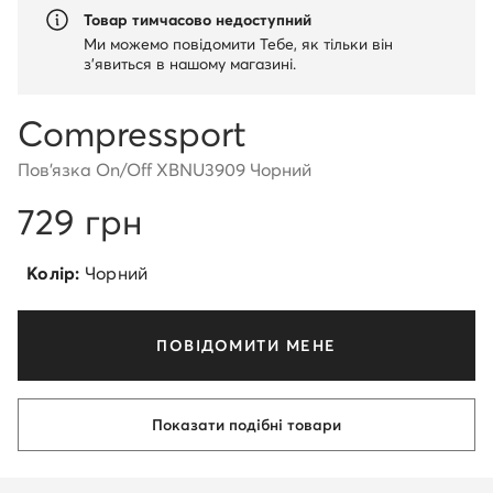
Товар тимчасово недоступний
Ми можемо повідомити Тебе, як тільки він
з'явиться в нашому магазині.
Compressport
Пов'язка On/Off XBNU3909 Чорний
729 грн
Колір:
Чорний
ПОВІДОМИТИ МЕНЕ
Показати подібні товари