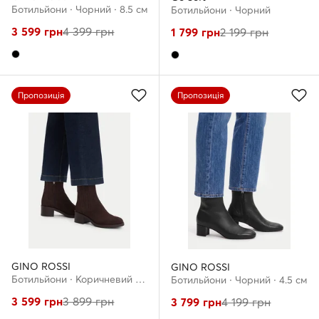
Ботильйони · Чорний · 8.5 см
Ботильйони · Чорний
3 599
грн
4 399
грн
1 799
грн
2 199
грн
Пропозиція
Пропозиція
GINO ROSSI
GINO ROSSI
Ботильйони · Коричневий · 5 см
Ботильйони · Чорний · 4.5 см
3 599
грн
3 899
грн
3 799
грн
4 199
грн