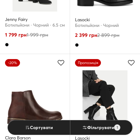
Jenny Fairy
Lasocki
Ботильйони · Чорний · 6.5 см
Ботильйони · Чорний
1 799
грн
1 999
грн
2 399
грн
2 899
грн
-20%
Пропозиція
Сортувати
Фільтрувати
1
Clara Barson
Lasocki