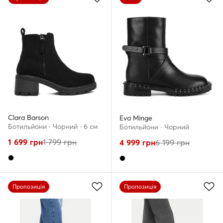
Clara Barson
Eva Minge
Ботильйони · Чорний · 6 см
Ботильйони · Чорний
1 699
грн
1 799
грн
4 999
грн
6 199
грн
Пропозиція
Пропозиція