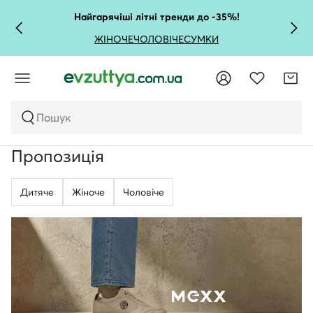
Найгарячіші літні тренди до -35%!
ЖІНОЧЕ
ЧОЛОВІЧЕ
СУМКИ
Пошук
Пропозиція
Дитяче
Жіноче
Чоловічe