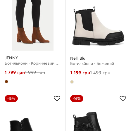
JENNY
Nelli Blu
Ботильйони · Коричневий · 6.5 см
Ботильйони · Бежевий
1 799
грн
1 999
грн
1 199
грн
1 499
грн
-16%
-16%