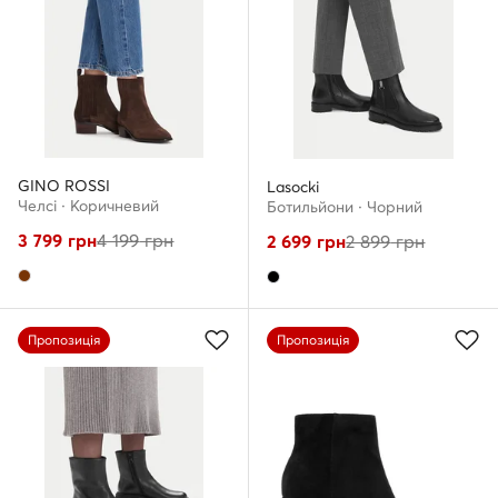
GINO ROSSI
Lasocki
Челсі · Коричневий
Ботильйони · Чорний
3 799
грн
4 199
грн
2 699
грн
2 899
грн
Пропозиція
Пропозиція