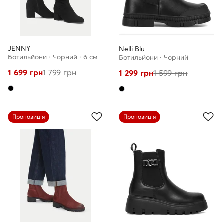
JENNY
Nelli Blu
Ботильйони · Чорний · 6 см
Ботильйони · Чорний
1 699
грн
1 799
грн
1 299
грн
1 599
грн
Пропозиція
Пропозиція