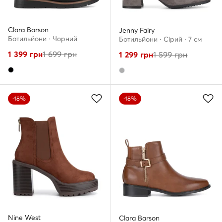
Clara Barson
Jenny Fairy
Ботильйони · Чорний
Ботильйони · Сірий · 7 см
1 399
грн
1 699
грн
1 299
грн
1 599
грн
-18%
-18%
Nine West
Clara Barson