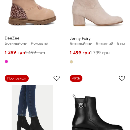
DeeZee
Jenny Fairy
Ботильйони · Рожевий
Ботильйони · Бежевий · 6 см
1 399
грн
1 499
грн
1 499
грн
1 799
грн
Пропозиція
-17%