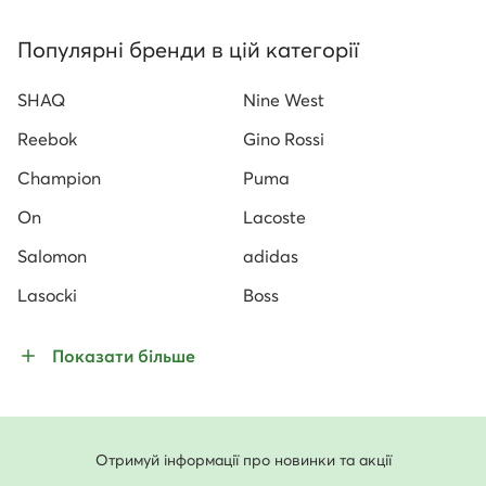
Популярні бренди в цій категорії
SHAQ
Nine West
Reebok
Gino Rossi
Champion
Puma
On
Lacoste
Salomon
adidas
Lasocki
Boss
Показати більше
Отримуй інформації про новинки та акції