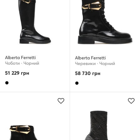
Alberta Ferretti
Alberta Ferretti
Чоботи · Чорний
Черевики · Чорний
51 229
грн
58 730
грн