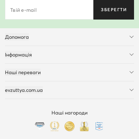
Твій e-mail
ЗБЕРЕГТИ
Допомога
Інформація
Наші переваги
evzuttya.com.ua
Наші нагороди