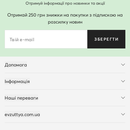
Отримуй інформації про новинки та акції
Отримай 250 грн знижки на покупки з підпискою на
розсилку новин
Твій e-mail
ЗБЕРЕГТИ
Допомога
Інформація
Наші переваги
evzuttya.com.ua