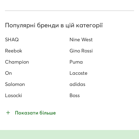
Популярні бренди в цій категорії
SHAQ
Nine West
Reebok
Gino Rossi
Champion
Puma
On
Lacoste
Salomon
adidas
Lasocki
Boss
Показати більше