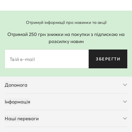
Отримуй інформації про новинки та акції
Отримай 250 грн знижки на покупки з підпискою на
розсилку новин
Твій e-mail
ЗБЕРЕГТИ
Допомога
Інформація
Наші переваги