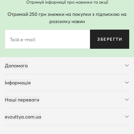
Отримуй інформації про новинки та акції
Отримай 250 грн знижки на покупки з підпискою на
розсилку новин
Твій e-mail
ЗБЕРЕГТИ
Допомога
Інформація
Наші переваги
evzuttya.com.ua