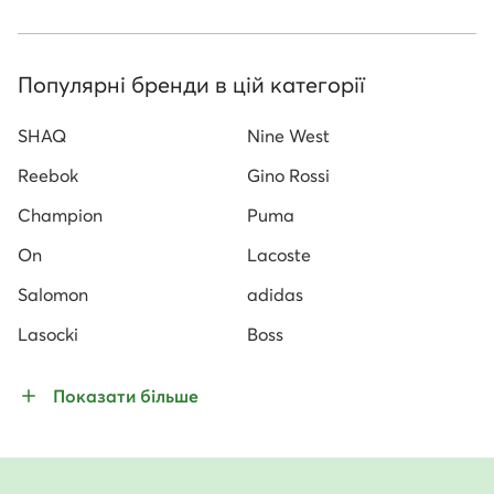
Популярні бренди в цій категорії
SHAQ
Nine West
Reebok
Gino Rossi
Champion
Puma
On
Lacoste
Salomon
adidas
Lasocki
Boss
Показати більше