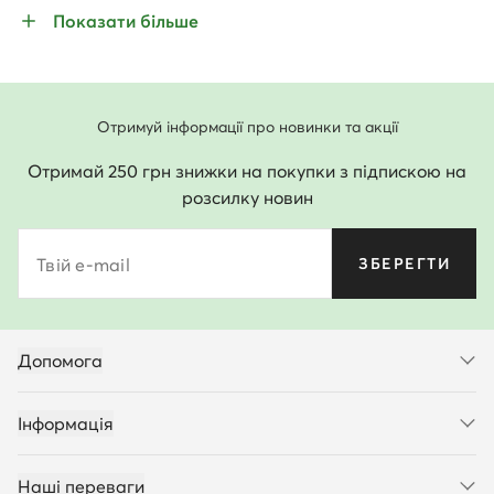
Показати більше
Отримуй інформації про новинки та акції
Отримай 250 грн знижки на покупки з підпискою на
розсилку новин
Твій e-mail
ЗБЕРЕГТИ
Допомога
Інформація
Наші переваги