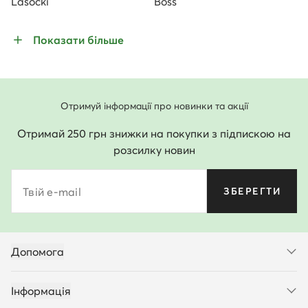
Lasocki
Boss
Показати більше
Отримуй інформації про новинки та акції
Отримай 250 грн знижки на покупки з підпискою на
розсилку новин
Твій e-mail
ЗБЕРЕГТИ
Допомога
Інформація