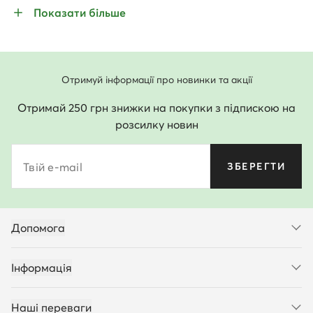
Показати більше
Отримуй інформації про новинки та акції
Отримай 250 грн знижки на покупки з підпискою на
розсилку новин
Твій e-mail
ЗБЕРЕГТИ
Допомога
Інформація
Наші переваги