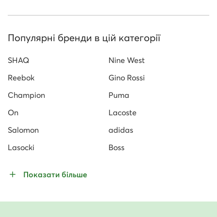
Популярні бренди в цій категорії
SHAQ
Nine West
Reebok
Gino Rossi
Champion
Puma
On
Lacoste
Salomon
adidas
Lasocki
Boss
Показати більше