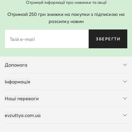
Отримуй інформації про новинки та акції
Отримай 250 грн знижки на покупки з підпискою на
розсилку новин
Твій e-mail
ЗБЕРЕГТИ
Допомога
Інформація
Наші переваги
evzuttya.com.ua