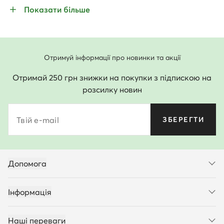
Показати більше
Отримуй інформації про новинки та акції
Отримай 250 грн знижки на покупки з підпискою на
розсилку новин
Твій e-mail
ЗБЕРЕГТИ
Допомога
Інформація
Наші переваги