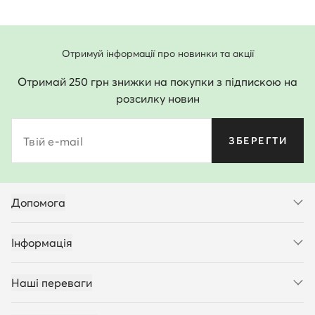
Отримуй інформації про новинки та акції
Отримай 250 грн знижки на покупки з підпискою на
розсилку новин
Твій e-mail
ЗБЕРЕГТИ
Допомога
Інформація
Наші переваги