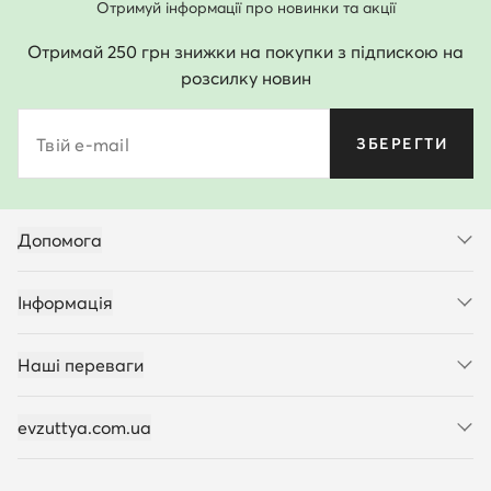
Отримуй інформації про новинки та акції
Отримай 250 грн знижки на покупки з підпискою на
розсилку новин
Твій e-mail
ЗБЕРЕГТИ
Допомога
Інформація
Наші переваги
evzuttya.com.ua