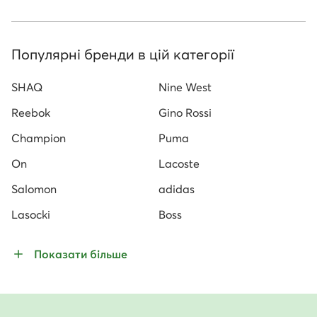
Популярні бренди в цій категорії
SHAQ
Nine West
Reebok
Gino Rossi
Champion
Puma
On
Lacoste
Salomon
adidas
Lasocki
Boss
Показати більше