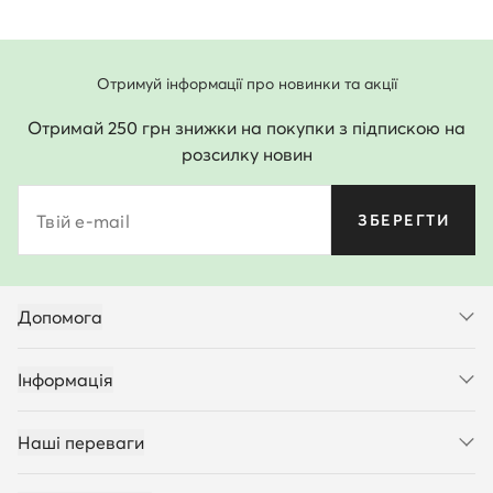
Отримуй інформації про новинки та акції
Отримай 250 грн знижки на покупки з підпискою на
розсилку новин
Твій e-mail
ЗБЕРЕГТИ
Допомога
Інформація
Наші переваги