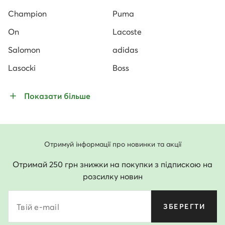
Champion
Puma
On
Lacoste
Salomon
adidas
Lasocki
Boss
Показати більше
Отримуй інформації про новинки та акції
Отримай 250 грн знижки на покупки з підпискою на
розсилку новин
Твій e-mail
ЗБЕРЕГТИ