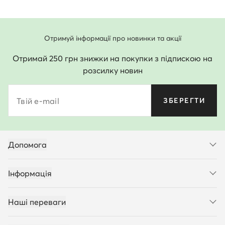
Отримуй інформації про новинки та акції
Отримай 250 грн знижки на покупки з підпискою на
розсилку новин
Твій e-mail
ЗБЕРЕГТИ
Допомога
Інформація
Наші переваги