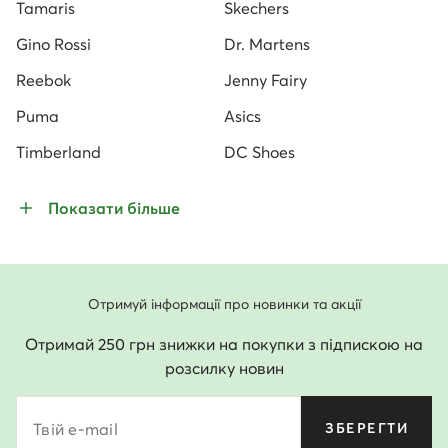
Tamaris
Skechers
Gino Rossi
Dr. Martens
Reebok
Jenny Fairy
Puma
Asics
Timberland
DC Shoes
Показати більше
Отримуй інформації про новинки та акції
Отримай 250 грн знижки на покупки з підпискою на
розсилку новин
Твій e-mail
ЗБЕРЕГТИ