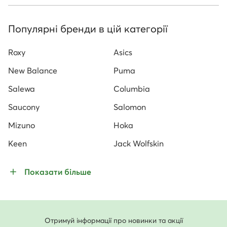
Популярні бренди в цій категорії
Roxy
Asics
New Balance
Puma
Salewa
Columbia
Saucony
Salomon
Mizuno
Hoka
Keen
Jack Wolfskin
Показати більше
Отримуй інформації про новинки та акції