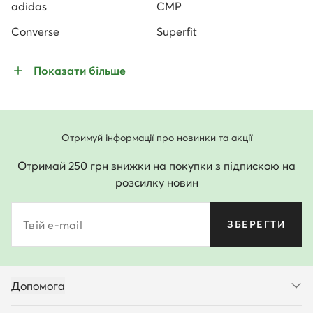
adidas
CMP
Converse
Superfit
Показати більше
Отримуй інформації про новинки та акції
Отримай 250 грн знижки на покупки з підпискою на
розсилку новин
Твій e-mail
ЗБЕРЕГТИ
Допомога