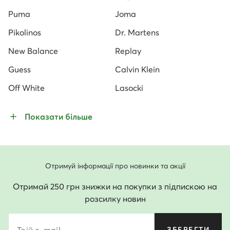
Puma
Joma
Pikolinos
Dr. Martens
New Balance
Replay
Guess
Calvin Klein
Off White
Lasocki
Показати більше
Отримуй інформації про новинки та акції
Отримай 250 грн знижки на покупки з підпискою на
розсилку новин
ЗБЕРЕГТИ