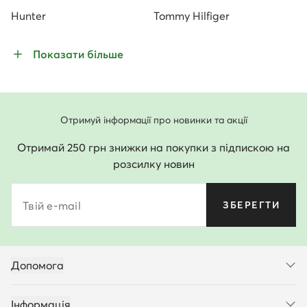
Hunter
Tommy Hilfiger
Показати більше
Отримуй інформації про новинки та акції
Отримай 250 грн знижки на покупки з підпискою на
розсилку новин
Твій e-mail
ЗБЕРЕГТИ
Допомога
Інформація