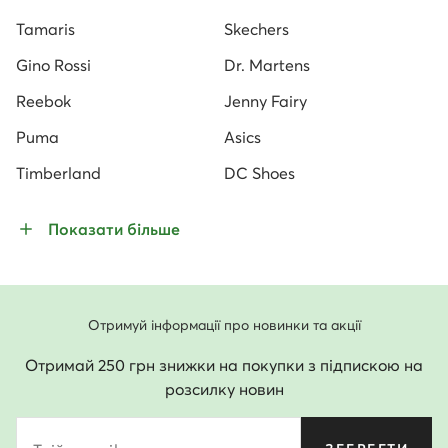
Tamaris
Skechers
Gino Rossi
Dr. Martens
Reebok
Jenny Fairy
Puma
Asics
Timberland
DC Shoes
Показати більше
Отримуй інформації про новинки та акції
Отримай 250 грн знижки на покупки з підпискою на
розсилку новин