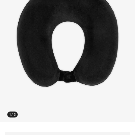
1 / 3