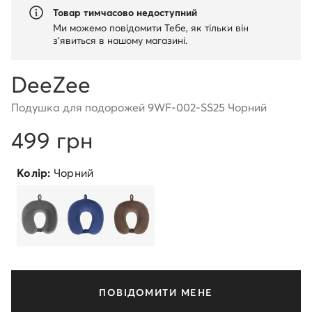
Товар тимчасово недоступний
Ми можемо повідомити Тебе, як тільки він
з'явиться в нашому магазині.
DeeZee
Подушка для подорожей 9WF-002-SS25 Чорний
499 грн
Колір:
Чорний
ПОВІДОМИТИ МЕНЕ