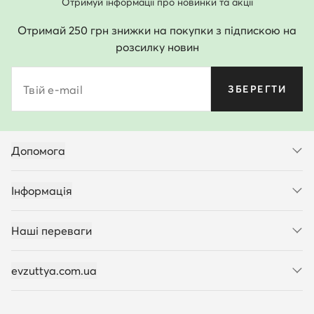
Отримуй інформації про новинки та акції
Отримай 250 грн знижки на покупки з підпискою на
розсилку новин
Твій e-mail
ЗБЕРЕГТИ
Допомога
Інформація
Наші переваги
evzuttya.com.ua