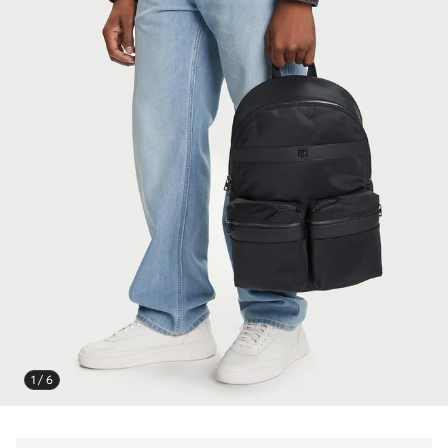
1 / 6