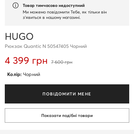
Товар тимчасово недоступний
Ми можемо повідомити Тебе, як тільки він
з'явиться в нашому магазині.
HUGO
Рюкзак Quantic N 50547405 Чорний
4 399 грн
7 600 грн
Колір:
Чорний
ПОВІДОМИТИ МЕНЕ
Показати подібні товари