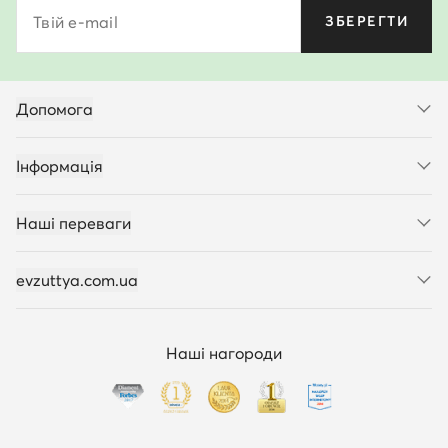
Твій e-mail
ЗБЕРЕГТИ
Допомога
Інформація
Наші переваги
evzuttya.com.ua
Наші нагороди