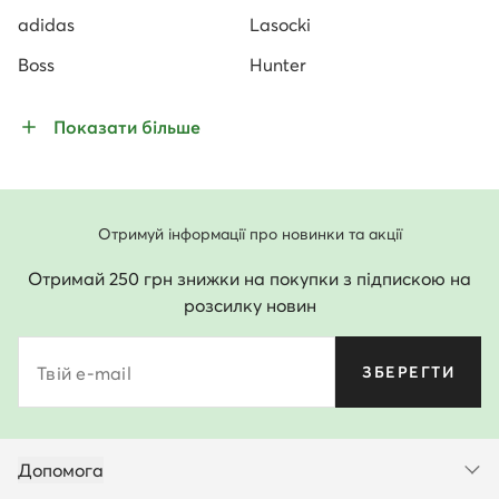
adidas
Lasocki
Boss
Hunter
Показати більше
Отримуй інформації про новинки та акції
Отримай 250 грн знижки на покупки з підпискою на
розсилку новин
Твій e-mail
ЗБЕРЕГТИ
Допомога