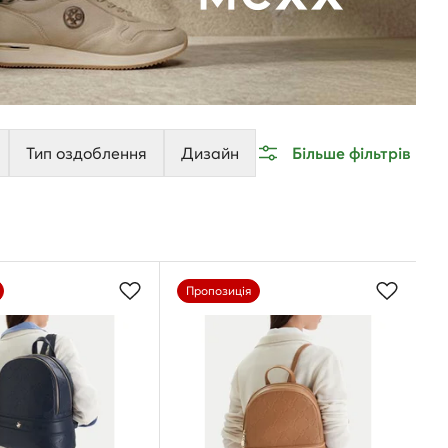
Тип оздоблення
Дизайн
Більше фільтрів
Пропозиція