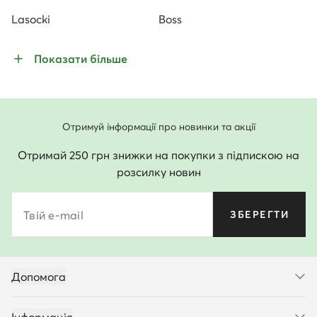
Lasocki
Boss
Показати більше
Отримуй інформації про новинки та акції
Отримай 250 грн знижки на покупки з підпискою на
розсилку новин
Твій e-mail
ЗБЕРЕГТИ
Допомога