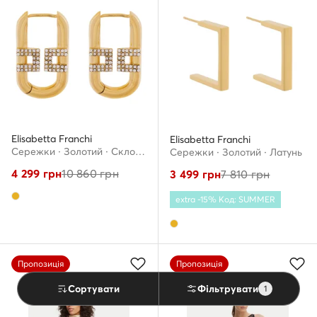
Elisabetta Franchi
Elisabetta Franchi
Сережки · Золотий · Скло, Латунь
Сережки · Золотий · Латунь
4 299
грн
10 860
грн
3 499
грн
7 810
грн
extra -15% Код: SUMMER
Пропозиція
Пропозиція
Сортувати
Фільтрувати
1