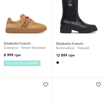
Elisabetta Franchi
Elisabetta Franchi
Снікерcи · Темно-бежевий
Ботильйони · Чорний
8 999
грн
12 899
грн
extra -15% Код: SUMMER