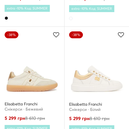
extra -10% Код: SUMMER
extra -10% Код: SUMMER
-38%
-38%
Elisabetta Franchi
Elisabetta Franchi
Снікерcи · Бежевий
Снікерcи · Білий
5 299
грн
8 610
грн
5 299
грн
8 610
грн
extra -10% Код: SUMMER
extra -10% Код: SUMMER