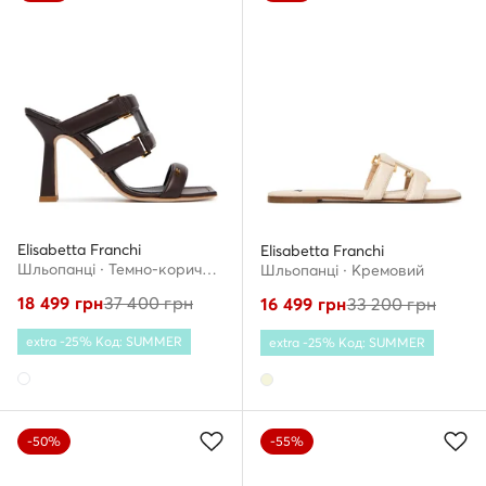
Elisabetta Franchi
Elisabetta Franchi
Шльопанці · Темно-коричневий
Шльопанці · Кремовий
18 499
грн
37 400
грн
16 499
грн
33 200
грн
extra -25% Код: SUMMER
extra -25% Код: SUMMER
-50%
-55%