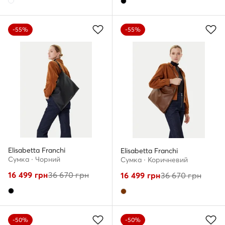
-55%
-55%
Elisabetta Franchi
Elisabetta Franchi
Сумка · Чорний
Сумка · Коричневий
16 499
грн
36 670
грн
16 499
грн
36 670
грн
-50%
-50%