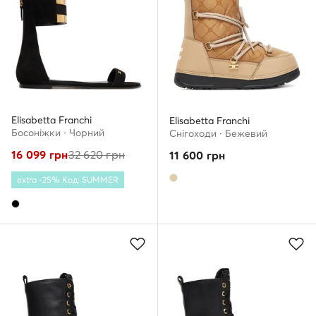
Elisabetta Franchi
Elisabetta Franchi
Босоніжки · Чорний
Снігоходи · Бежевий
16 099
грн
32 620
грн
11 600
грн
extra -25% Код: SUMMER