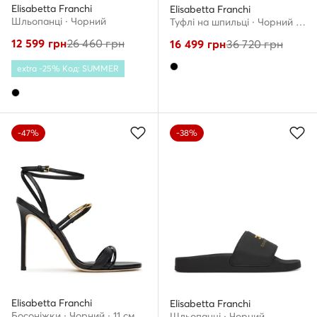
Elisabetta Franchi
Elisabetta Franchi
Шльопанці · Чорний
Туфлі на шпильці · Чорний · 11.5 см
12 599
грн
26 460
грн
16 499
грн
36 720
грн
extra -25% Код: SUMMER
-47%
-38%
Elisabetta Franchi
Elisabetta Franchi
Босоніжки · Чорний · 11 см
Шльопанці · Чорний