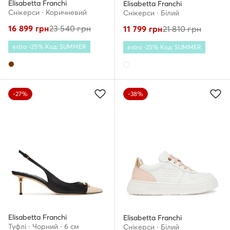
Elisabetta Franchi
Elisabetta Franchi
Снікерcи · Коричневий
Снікерcи · Білий
16 899
грн
23 540
грн
11 799
грн
21 810
грн
extra -25% Код: SUMMER
extra -25% Код: SUMMER
-27%
-38%
Elisabetta Franchi
Elisabetta Franchi
Туфлі · Чорний · 6 см
Снікерcи · Білий