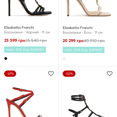
Elisabetta Franchi
Elisabetta Franchi
Босоніжки · Чорний · 11 см
Босоніжки · Écru · 11 см
25 599
грн
35 540
грн
20 299
грн
40 910
грн
extra -35% Код: SUMMER
extra -25% Код: SUMMER
-41%
-50%