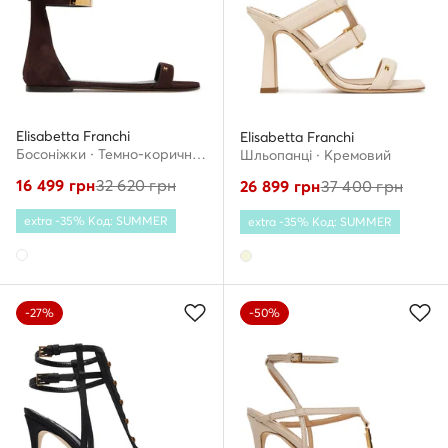
Elisabetta Franchi
Elisabetta Franchi
Босоніжки · Темно-коричневий
Шльопанці · Кремовий
16 499
грн
32 620
грн
26 899
грн
37 400
грн
extra -35% Код: SUMMER
extra -35% Код: SUMMER
-27%
-50%