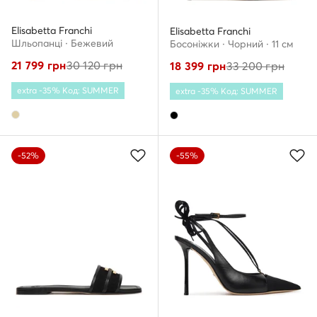
Elisabetta Franchi
Elisabetta Franchi
Шльопанці · Бежевий
Босоніжки · Чорний · 11 см
21 799
грн
30 120
грн
18 399
грн
33 200
грн
extra -35% Код: SUMMER
extra -35% Код: SUMMER
-52%
-55%