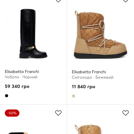
Elisabetta Franchi
Elisabetta Franchi
Чоботи · Чорний
Снігоходи · Бежевий
59 340
грн
11 840
грн
-50%