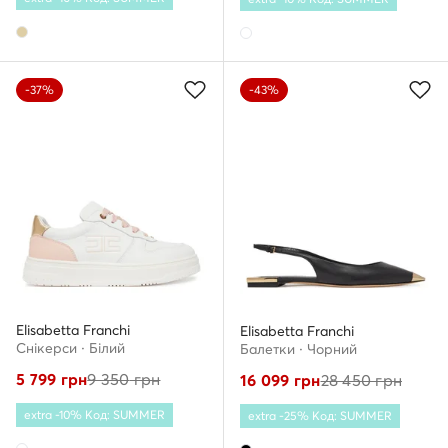
-37%
-43%
Elisabetta Franchi
Elisabetta Franchi
Снікерcи · Білий
Балетки · Чорний
5 799
грн
9 350
грн
16 099
грн
28 450
грн
extra -10% Код: SUMMER
extra -25% Код: SUMMER