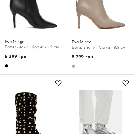
Eva Minge
Eva Minge
Ботильйони · Чорний · 9 см
Ботильйони · Сірий · 8.5 см
6 399
грн
5 299
грн