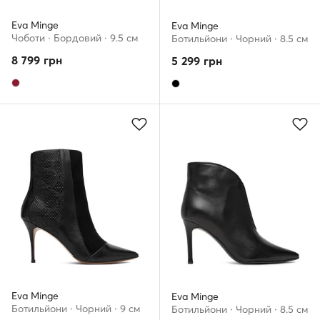
Eva Minge
Eva Minge
Чоботи · Бордовий · 9.5 см
Ботильйони · Чорний · 8.5 см
8 799
грн
5 299
грн
Eva Minge
Eva Minge
Ботильйони · Чорний · 9 см
Ботильйони · Чорний · 8.5 см