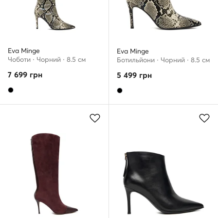
Eva Minge
Eva Minge
Чоботи · Чорний · 8.5 см
Ботильйони · Чорний · 8.5 см
7 699
грн
5 499
грн