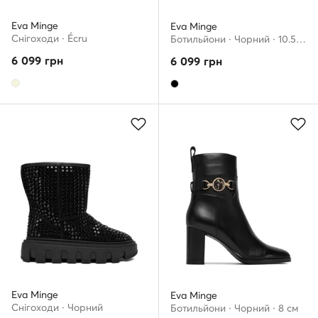
Eva Minge
Eva Minge
Снігоходи · Écru
Ботильйони · Чорний · 10.5 см
6 099
грн
6 099
грн
Eva Minge
Eva Minge
Снігоходи · Чорний
Ботильйони · Чорний · 8 см