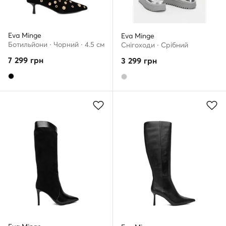
Eva Minge
Eva Minge
Ботильйони · Чорний · 4.5 см
Снігоходи · Срібний
7 299
грн
3 299
грн