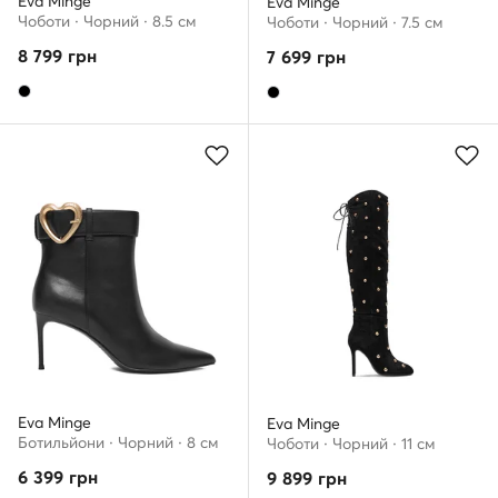
Eva Minge
Eva Minge
Чоботи · Чорний · 8.5 см
Чоботи · Чорний · 7.5 см
8 799
грн
7 699
грн
Eva Minge
Eva Minge
Ботильйони · Чорний · 8 см
Чоботи · Чорний · 11 см
6 399
грн
9 899
грн