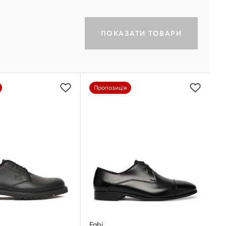
ПОКАЗАТИ ТОВАРИ
Пропозиція
Fabi