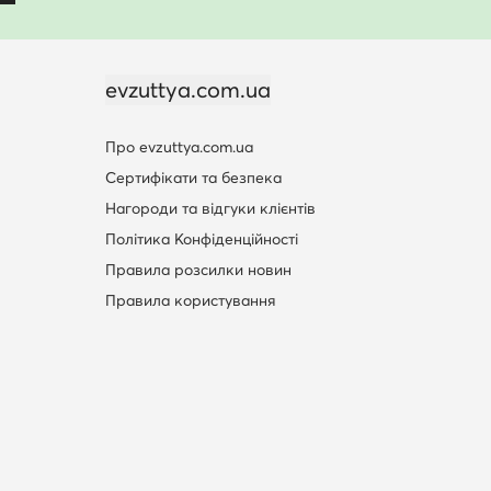
evzuttya.com.ua
Про evzuttya.com.ua
Сертифікати та безпека
Нагороди та відгуки клієнтів
Політика Конфіденційності
Правила розсилки новин
Правила користування